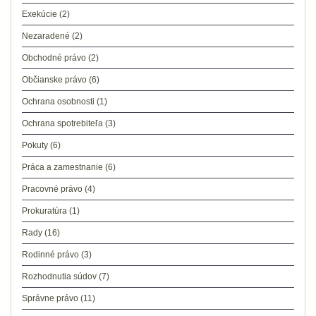
Exekúcie
(2)
Nezaradené
(2)
Obchodné právo
(2)
Občianske právo
(6)
Ochrana osobnosti
(1)
Ochrana spotrebiteľa
(3)
Pokuty
(6)
Práca a zamestnanie
(6)
Pracovné právo
(4)
Prokuratúra
(1)
Rady
(16)
Rodinné právo
(3)
Rozhodnutia súdov
(7)
Správne právo
(11)