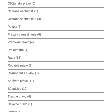
Občianske právo
(6)
Ochrana osobnosti
(1)
Ochrana spotrebiteľa
(3)
Pokuty
(6)
Práca a zamestnanie
(6)
Pracovné právo
(4)
Prokuratúra
(1)
Rady
(16)
Rodinné právo
(3)
Rozhodnutia súdov
(7)
Správne právo
(11)
Súdnictvo
(10)
Trestné právo
(4)
Ústavné právo
(1)