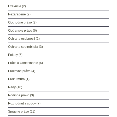
Exekúcie
(2)
Nezaradené
(2)
Obchodné právo
(2)
Občianske právo
(6)
Ochrana osobnosti
(1)
Ochrana spotrebiteľa
(3)
Pokuty
(6)
Práca a zamestnanie
(6)
Pracovné právo
(4)
Prokuratúra
(1)
Rady
(16)
Rodinné právo
(3)
Rozhodnutia súdov
(7)
Správne právo
(11)