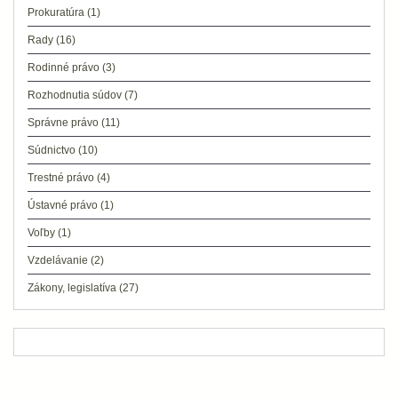
Prokuratúra
(1)
Rady
(16)
Rodinné právo
(3)
Rozhodnutia súdov
(7)
Správne právo
(11)
Súdnictvo
(10)
Trestné právo
(4)
Ústavné právo
(1)
Voľby
(1)
Vzdelávanie
(2)
Zákony, legislatíva
(27)