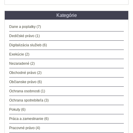
Kategórie
Dane a poplatky
(7)
Dedičské právo
(1)
Digitalizácia služieb
(6)
Exekúcie
(2)
Nezaradené
(2)
Obchodné právo
(2)
Občianske právo
(6)
Ochrana osobnosti
(1)
Ochrana spotrebiteľa
(3)
Pokuty
(6)
Práca a zamestnanie
(6)
Pracovné právo
(4)