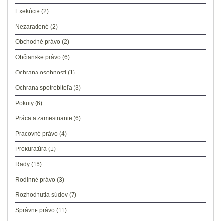
Exekúcie
(2)
Nezaradené
(2)
Obchodné právo
(2)
Občianske právo
(6)
Ochrana osobnosti
(1)
Ochrana spotrebiteľa
(3)
Pokuty
(6)
Práca a zamestnanie
(6)
Pracovné právo
(4)
Prokuratúra
(1)
Rady
(16)
Rodinné právo
(3)
Rozhodnutia súdov
(7)
Správne právo
(11)