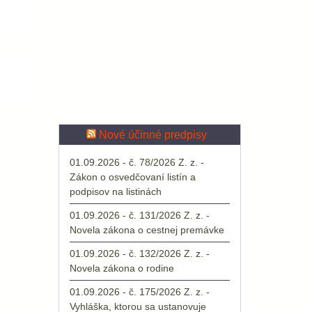
Nové účinné predpisy
01.09.2026 - č. 78/2026 Z. z. -
Zákon o osvedčovaní listín a
podpisov na listinách
01.09.2026 - č. 131/2026 Z. z. -
Novela zákona o cestnej premávke
01.09.2026 - č. 132/2026 Z. z. -
Novela zákona o rodine
01.09.2026 - č. 175/2026 Z. z. -
Vyhláška, ktorou sa ustanovuje