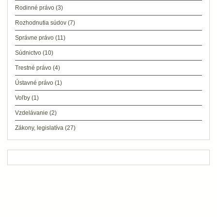
Rodinné právo
(3)
Rozhodnutia súdov
(7)
Správne právo
(11)
Súdnictvo
(10)
Trestné právo
(4)
Ústavné právo
(1)
Voľby
(1)
Vzdelávanie
(2)
Zákony, legislatíva
(27)