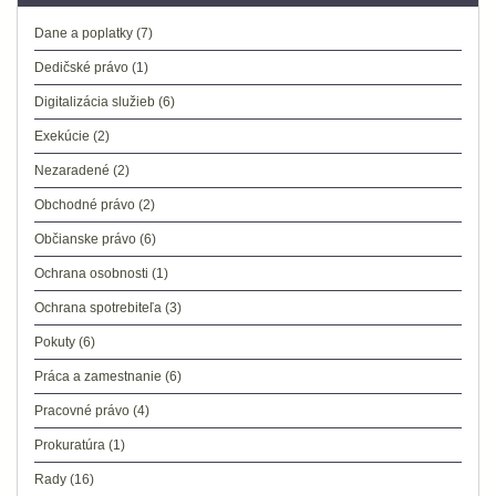
Dane a poplatky
(7)
Dedičské právo
(1)
Digitalizácia služieb
(6)
Exekúcie
(2)
Nezaradené
(2)
Obchodné právo
(2)
Občianske právo
(6)
Ochrana osobnosti
(1)
Ochrana spotrebiteľa
(3)
Pokuty
(6)
Práca a zamestnanie
(6)
Pracovné právo
(4)
Prokuratúra
(1)
Rady
(16)