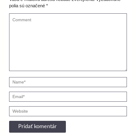
polia sú označené
*