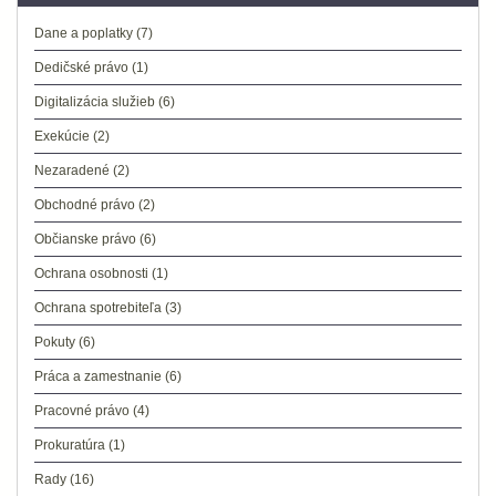
Dane a poplatky
(7)
Dedičské právo
(1)
Digitalizácia služieb
(6)
Exekúcie
(2)
Nezaradené
(2)
Obchodné právo
(2)
Občianske právo
(6)
Ochrana osobnosti
(1)
Ochrana spotrebiteľa
(3)
Pokuty
(6)
Práca a zamestnanie
(6)
Pracovné právo
(4)
Prokuratúra
(1)
Rady
(16)