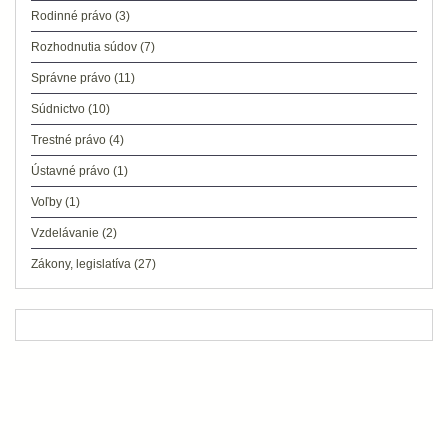
Rodinné právo
(3)
Rozhodnutia súdov
(7)
Správne právo
(11)
Súdnictvo
(10)
Trestné právo
(4)
Ústavné právo
(1)
Voľby
(1)
Vzdelávanie
(2)
Zákony, legislatíva
(27)