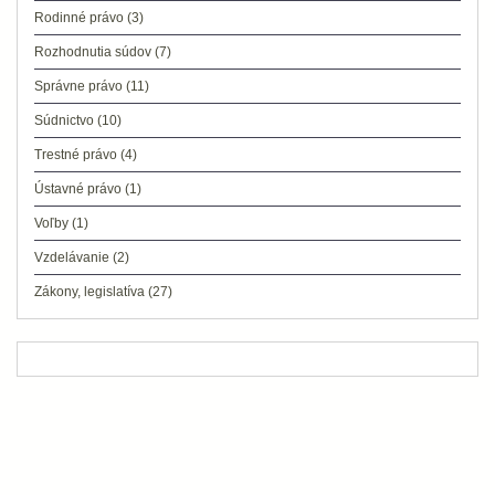
Rodinné právo
(3)
Rozhodnutia súdov
(7)
Správne právo
(11)
Súdnictvo
(10)
Trestné právo
(4)
Ústavné právo
(1)
Voľby
(1)
Vzdelávanie
(2)
Zákony, legislatíva
(27)