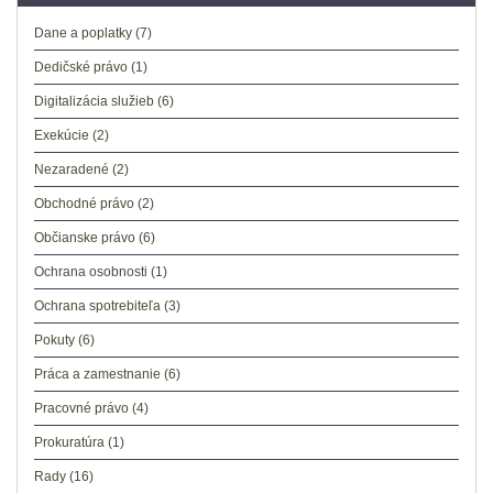
Dane a poplatky
(7)
Dedičské právo
(1)
Digitalizácia služieb
(6)
Exekúcie
(2)
Nezaradené
(2)
Obchodné právo
(2)
Občianske právo
(6)
Ochrana osobnosti
(1)
Ochrana spotrebiteľa
(3)
Pokuty
(6)
Práca a zamestnanie
(6)
Pracovné právo
(4)
Prokuratúra
(1)
Rady
(16)