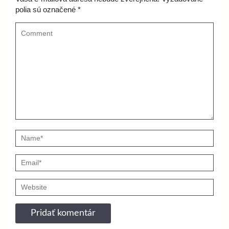
polia sú označené
*