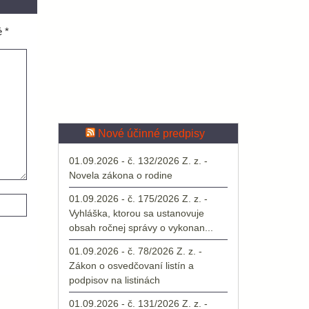
é
*
Nové účinné predpisy
01.09.2026 - č. 132/2026 Z. z. -
Novela zákona o rodine
01.09.2026 - č. 175/2026 Z. z. -
Vyhláška, ktorou sa ustanovuje
obsah ročnej správy o vykonan...
01.09.2026 - č. 78/2026 Z. z. -
Zákon o osvedčovaní listín a
podpisov na listinách
01.09.2026 - č. 131/2026 Z. z. -