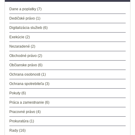
Dane a poplatky
(7)
Dedičské právo
(1)
Digitalizácia služieb
(6)
Exekúcie
(2)
Nezaradené
(2)
Obchodné právo
(2)
Občianske právo
(6)
Ochrana osobnosti
(1)
Ochrana spotrebiteľa
(3)
Pokuty
(6)
Práca a zamestnanie
(6)
Pracovné právo
(4)
Prokuratúra
(1)
Rady
(16)