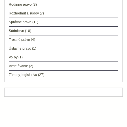
Rodinné právo
(3)
Rozhodnutia súdov
(7)
Správne právo
(11)
Súdnictvo
(10)
Trestné právo
(4)
Ústavné právo
(1)
Voľby
(1)
Vzdelávanie
(2)
Zákony, legislatíva
(27)