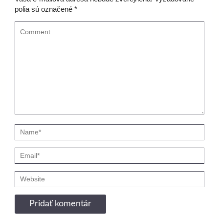
polia sú označené
*