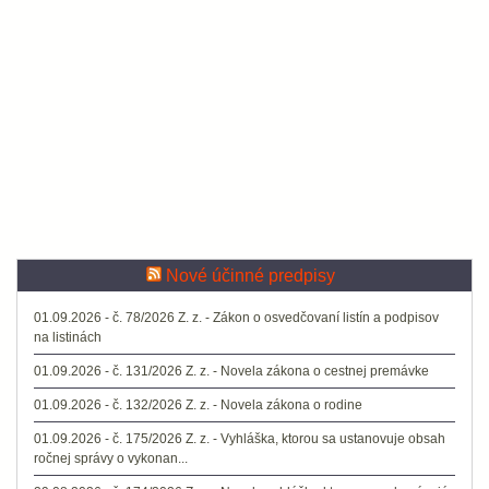
Nové účinné predpisy
01.09.2026 - č. 78/2026 Z. z. - Zákon o osvedčovaní listín a podpisov
na listinách
01.09.2026 - č. 131/2026 Z. z. - Novela zákona o cestnej premávke
01.09.2026 - č. 132/2026 Z. z. - Novela zákona o rodine
01.09.2026 - č. 175/2026 Z. z. - Vyhláška, ktorou sa ustanovuje obsah
ročnej správy o vykonan...