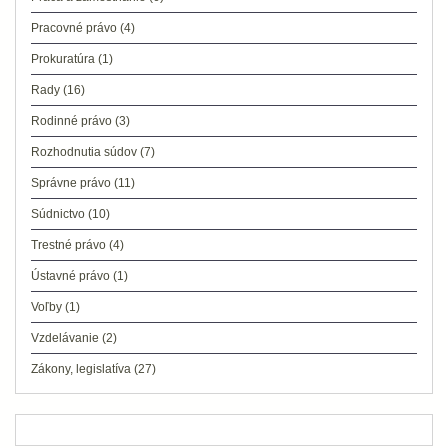
Pracovné právo
(4)
Prokuratúra
(1)
Rady
(16)
Rodinné právo
(3)
Rozhodnutia súdov
(7)
Správne právo
(11)
Súdnictvo
(10)
Trestné právo
(4)
Ústavné právo
(1)
Voľby
(1)
Vzdelávanie
(2)
Zákony, legislatíva
(27)