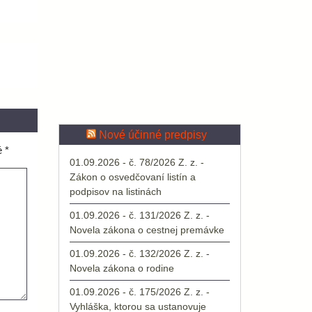
Nové účinné predpisy
é
*
01.09.2026 - č. 78/2026 Z. z. -
Zákon o osvedčovaní listín a
podpisov na listinách
01.09.2026 - č. 131/2026 Z. z. -
Novela zákona o cestnej premávke
01.09.2026 - č. 132/2026 Z. z. -
Novela zákona o rodine
01.09.2026 - č. 175/2026 Z. z. -
Vyhláška, ktorou sa ustanovuje