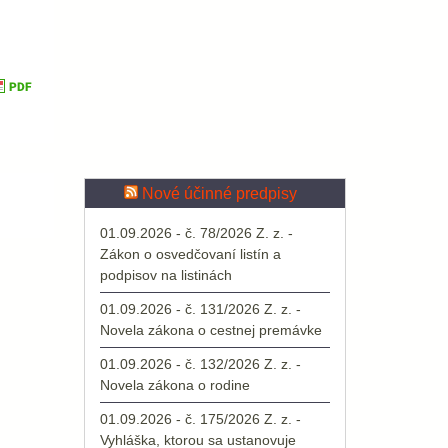
Nové účinné predpisy
01.09.2026 - č. 78/2026 Z. z. -
Zákon o osvedčovaní listín a
podpisov na listinách
01.09.2026 - č. 131/2026 Z. z. -
Novela zákona o cestnej premávke
01.09.2026 - č. 132/2026 Z. z. -
Novela zákona o rodine
01.09.2026 - č. 175/2026 Z. z. -
Vyhláška, ktorou sa ustanovuje