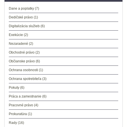
Dane a poplatky
(7)
Dedičské právo
(1)
Digitalizácia služieb
(6)
Exekúcie
(2)
Nezaradené
(2)
Obchodné právo
(2)
Občianske právo
(6)
Ochrana osobnosti
(1)
Ochrana spotrebiteľa
(3)
Pokuty
(6)
Práca a zamestnanie
(6)
Pracovné právo
(4)
Prokuratúra
(1)
Rady
(16)