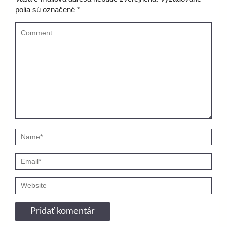
polia sú označené
*