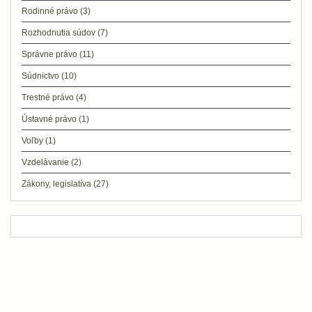
Rodinné právo
(3)
Rozhodnutia súdov
(7)
Správne právo
(11)
Súdnictvo
(10)
Trestné právo
(4)
Ústavné právo
(1)
Voľby
(1)
Vzdelávanie
(2)
Zákony, legislatíva
(27)