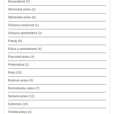
Nezaradené
(2)
Obchodné právo
(2)
Občianske právo
(6)
Ochrana osobnosti
(1)
Ochrana spotrebiteľa
(3)
Pokuty
(6)
Práca a zamestnanie
(6)
Pracovné právo
(4)
Prokuratúra
(1)
Rady
(16)
Rodinné právo
(3)
Rozhodnutia súdov
(7)
Správne právo
(11)
Súdnictvo
(10)
Trestné právo
(4)