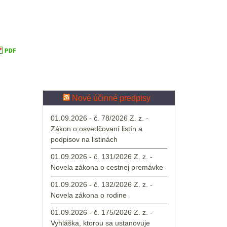
Nové účinné predpisy
01.09.2026 - č. 78/2026 Z. z. -
Zákon o osvedčovaní listín a
podpisov na listinách
01.09.2026 - č. 131/2026 Z. z. -
Novela zákona o cestnej premávke
01.09.2026 - č. 132/2026 Z. z. -
Novela zákona o rodine
01.09.2026 - č. 175/2026 Z. z. -
Vyhláška, ktorou sa ustanovuje