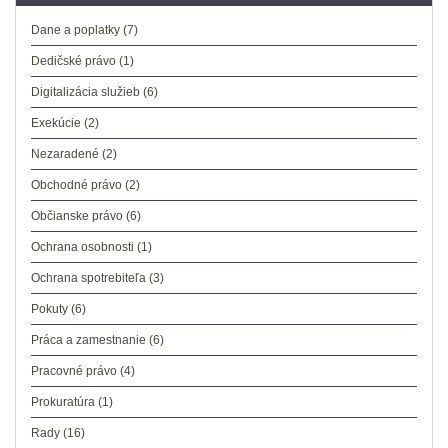
Dane a poplatky
(7)
Dedičské právo
(1)
Digitalizácia služieb
(6)
Exekúcie
(2)
Nezaradené
(2)
Obchodné právo
(2)
Občianske právo
(6)
Ochrana osobnosti
(1)
Ochrana spotrebiteľa
(3)
Pokuty
(6)
Práca a zamestnanie
(6)
Pracovné právo
(4)
Prokuratúra
(1)
Rady
(16)