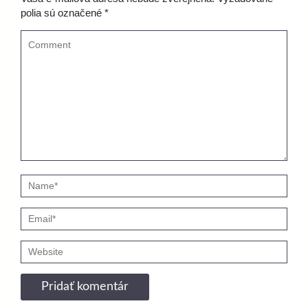
polia sú označené
*