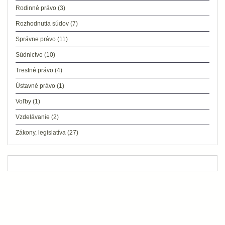
Rodinné právo
(3)
Rozhodnutia súdov
(7)
Správne právo
(11)
Súdnictvo
(10)
Trestné právo
(4)
Ústavné právo
(1)
Voľby
(1)
Vzdelávanie
(2)
Zákony, legislatíva
(27)