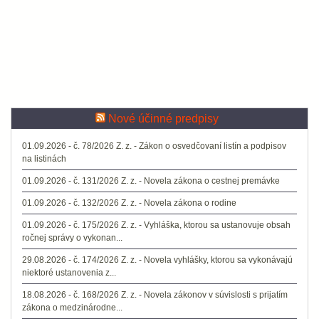
Nové účinné predpisy
01.09.2026 - č. 78/2026 Z. z. - Zákon o osvedčovaní listín a podpisov
na listinách
01.09.2026 - č. 131/2026 Z. z. - Novela zákona o cestnej premávke
01.09.2026 - č. 132/2026 Z. z. - Novela zákona o rodine
01.09.2026 - č. 175/2026 Z. z. - Vyhláška, ktorou sa ustanovuje obsah
ročnej správy o vykonan...
29.08.2026 - č. 174/2026 Z. z. - Novela vyhlášky, ktorou sa vykonávajú
niektoré ustanovenia z...
18.08.2026 - č. 168/2026 Z. z. - Novela zákonov v súvislosti s prijatím
zákona o medzinárodne...