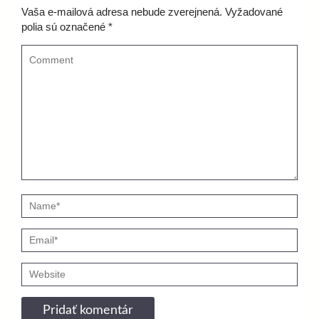
Vaša e-mailová adresa nebude zverejnená.
Vyžadované
polia sú označené
*