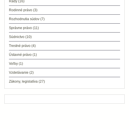
Rady
(16)
Rodinné právo
(3)
Rozhodnutia súdov
(7)
Správne právo
(11)
Súdnictvo
(10)
Trestné právo
(4)
Ústavné právo
(1)
Voľby
(1)
Vzdelávanie
(2)
Zákony, legislatíva
(27)