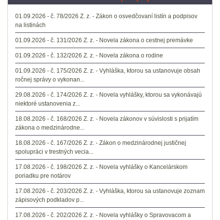
01.09.2026 - č. 78/2026 Z. z. - Zákon o osvedčovaní listín a podpisov
na listinách
01.09.2026 - č. 131/2026 Z. z. - Novela zákona o cestnej premávke
01.09.2026 - č. 132/2026 Z. z. - Novela zákona o rodine
01.09.2026 - č. 175/2026 Z. z. - Vyhláška, ktorou sa ustanovuje obsah
ročnej správy o vykonan...
29.08.2026 - č. 174/2026 Z. z. - Novela vyhlášky, ktorou sa vykonávajú
niektoré ustanovenia z...
18.08.2026 - č. 168/2026 Z. z. - Novela zákonov v súvislosti s prijatím
zákona o medzinárodne...
18.08.2026 - č. 167/2026 Z. z. - Zákon o medzinárodnej justičnej
spolupráci v trestných vecia...
17.08.2026 - č. 198/2026 Z. z. - Novela vyhlášky o Kancelárskom
poriadku pre notárov
17.08.2026 - č. 203/2026 Z. z. - Vyhláška, ktorou sa ustanovuje zoznam
zápisových podkladov p...
17.08.2026 - č. 202/2026 Z. z. - Novela vyhlášky o Spravovacom a