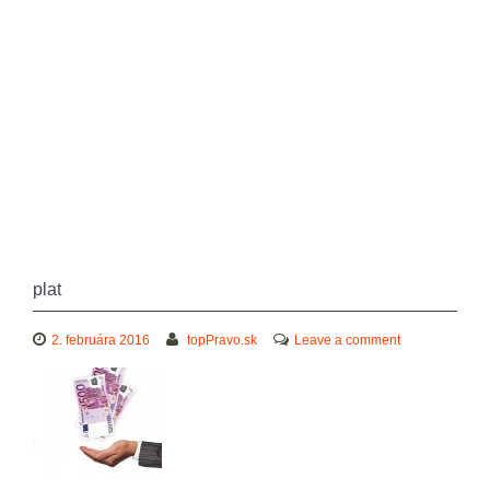
plat
2. februára 2016
topPravo.sk
Leave a comment