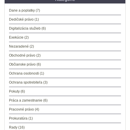
Dane a poplatky
(7)
Dedičské právo
(1)
Digitalizácia služieb
(6)
Exekúcie
(2)
Nezaradené
(2)
Obchodné právo
(2)
Občianske právo
(6)
Ochrana osobnosti
(1)
Ochrana spotrebiteľa
(3)
Pokuty
(6)
Práca a zamestnanie
(6)
Pracovné právo
(4)
Prokuratúra
(1)
Rady
(16)