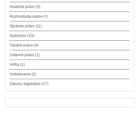
Rodinné právo
(3)
Rozhodnutia súdov
(7)
Správne právo
(11)
Súdnictvo
(10)
Trestné právo
(4)
Ústavné právo
(1)
Voľby
(1)
Vzdelávanie
(2)
Zákony, legislatíva
(27)