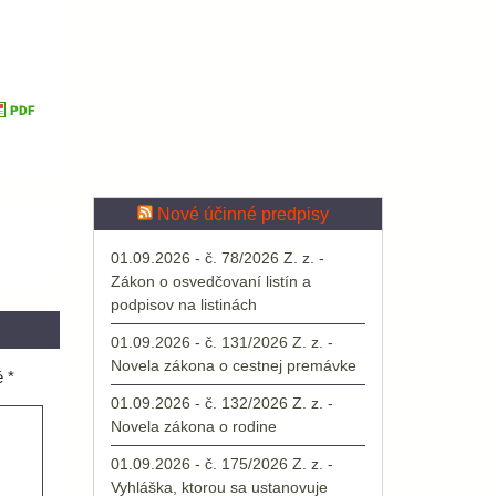
Nové účinné predpisy
01.09.2026 - č. 78/2026 Z. z. -
Zákon o osvedčovaní listín a
podpisov na listinách
01.09.2026 - č. 131/2026 Z. z. -
Novela zákona o cestnej premávke
é
*
01.09.2026 - č. 132/2026 Z. z. -
Novela zákona o rodine
01.09.2026 - č. 175/2026 Z. z. -
Vyhláška, ktorou sa ustanovuje