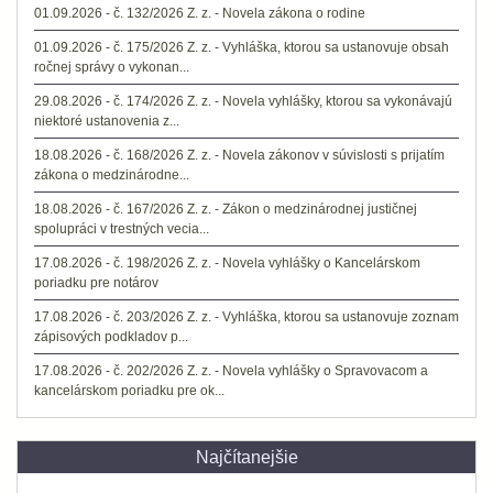
01.09.2026 - č. 132/2026 Z. z. - Novela zákona o rodine
01.09.2026 - č. 175/2026 Z. z. - Vyhláška, ktorou sa ustanovuje obsah
ročnej správy o vykonan...
29.08.2026 - č. 174/2026 Z. z. - Novela vyhlášky, ktorou sa vykonávajú
niektoré ustanovenia z...
18.08.2026 - č. 168/2026 Z. z. - Novela zákonov v súvislosti s prijatím
zákona o medzinárodne...
18.08.2026 - č. 167/2026 Z. z. - Zákon o medzinárodnej justičnej
spolupráci v trestných vecia...
17.08.2026 - č. 198/2026 Z. z. - Novela vyhlášky o Kancelárskom
poriadku pre notárov
17.08.2026 - č. 203/2026 Z. z. - Vyhláška, ktorou sa ustanovuje zoznam
zápisových podkladov p...
17.08.2026 - č. 202/2026 Z. z. - Novela vyhlášky o Spravovacom a
kancelárskom poriadku pre ok...
Najčítanejšie