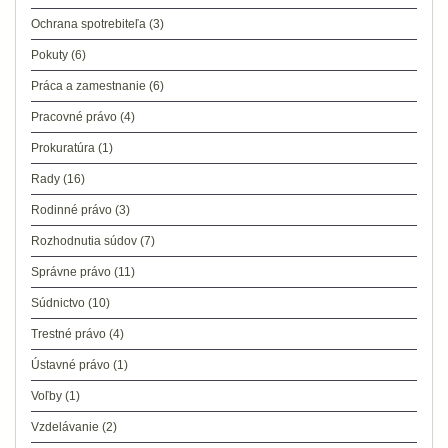
Ochrana spotrebiteľa
(3)
Pokuty
(6)
Práca a zamestnanie
(6)
Pracovné právo
(4)
Prokuratúra
(1)
Rady
(16)
Rodinné právo
(3)
Rozhodnutia súdov
(7)
Správne právo
(11)
Súdnictvo
(10)
Trestné právo
(4)
Ústavné právo
(1)
Voľby
(1)
Vzdelávanie
(2)