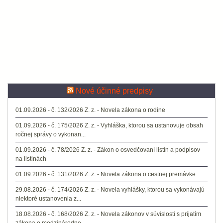
Nové účinné predpisy
01.09.2026 - č. 132/2026 Z. z. - Novela zákona o rodine
01.09.2026 - č. 175/2026 Z. z. - Vyhláška, ktorou sa ustanovuje obsah
ročnej správy o vykonan...
01.09.2026 - č. 78/2026 Z. z. - Zákon o osvedčovaní listín a podpisov
na listinách
01.09.2026 - č. 131/2026 Z. z. - Novela zákona o cestnej premávke
29.08.2026 - č. 174/2026 Z. z. - Novela vyhlášky, ktorou sa vykonávajú
niektoré ustanovenia z...
18.08.2026 - č. 168/2026 Z. z. - Novela zákonov v súvislosti s prijatím