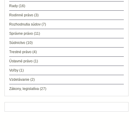
Rady
(16)
Rodinné právo
(3)
Rozhodnutia súdov
(7)
Správne právo
(11)
Súdnictvo
(10)
Trestné právo
(4)
Ústavné právo
(1)
Voľby
(1)
Vzdelávanie
(2)
Zákony, legislatíva
(27)