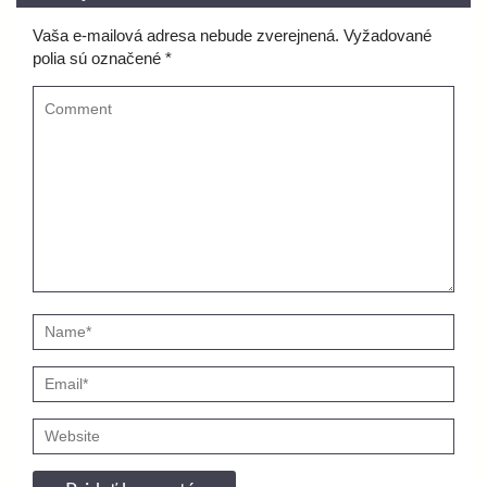
Vaša e-mailová adresa nebude zverejnená.
Vyžadované
polia sú označené
*