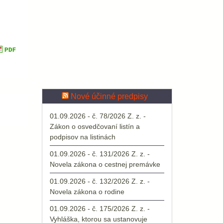
Nové účinné predpisy
01.09.2026 - č. 78/2026 Z. z. -
Zákon o osvedčovaní listín a
podpisov na listinách
01.09.2026 - č. 131/2026 Z. z. -
Novela zákona o cestnej premávke
01.09.2026 - č. 132/2026 Z. z. -
Novela zákona o rodine
01.09.2026 - č. 175/2026 Z. z. -
Vyhláška, ktorou sa ustanovuje