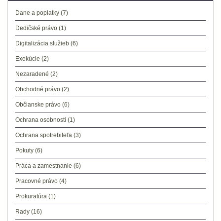
Dane a poplatky
(7)
Dedičské právo
(1)
Digitalizácia služieb
(6)
Exekúcie
(2)
Nezaradené
(2)
Obchodné právo
(2)
Občianske právo
(6)
Ochrana osobnosti
(1)
Ochrana spotrebiteľa
(3)
Pokuty
(6)
Práca a zamestnanie
(6)
Pracovné právo
(4)
Prokuratúra
(1)
Rady
(16)