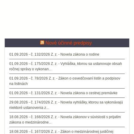
Nové účinné predpisy
01.09.2026 - č. 132/2026 Z. z. - Novela zákona o rodine
01.09.2026 - č. 175/2026 Z. z. - Vyhláška, ktorou sa ustanovuje obsah
ročnej správy o vykonan...
01.09.2026 - č. 78/2026 Z. z. - Zákon o osvedčovaní listín a podpisov
na listinách
01.09.2026 - č. 131/2026 Z. z. - Novela zákona o cestnej premávke
29.08.2026 - č. 174/2026 Z. z. - Novela vyhlášky, ktorou sa vykonávajú
niektoré ustanovenia z...
18.08.2026 - č. 168/2026 Z. z. - Novela zákonov v súvislosti s prijatím
zákona o medzinárodne...
18.08.2026 - č. 167/2026 Z. z. - Zákon o medzinárodnej justičnej