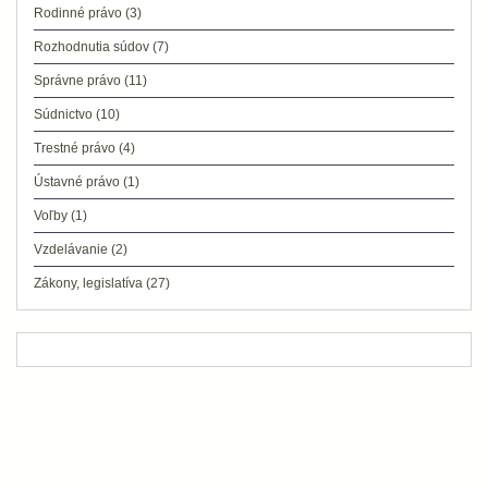
Rodinné právo
(3)
Rozhodnutia súdov
(7)
Správne právo
(11)
Súdnictvo
(10)
Trestné právo
(4)
Ústavné právo
(1)
Voľby
(1)
Vzdelávanie
(2)
Zákony, legislatíva
(27)