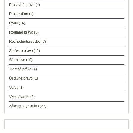
Pracovné právo
(4)
Prokuratúra
(1)
Rady
(16)
Rodinné právo
(3)
Rozhodnutia súdov
(7)
Správne právo
(11)
Súdnictvo
(10)
Trestné právo
(4)
Ústavné právo
(1)
Voľby
(1)
Vzdelávanie
(2)
Zákony, legislatíva
(27)