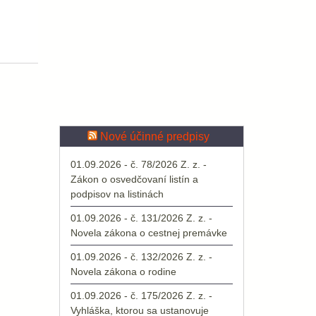
Nové účinné predpisy
01.09.2026 - č. 78/2026 Z. z. -
Zákon o osvedčovaní listín a
podpisov na listinách
01.09.2026 - č. 131/2026 Z. z. -
Novela zákona o cestnej premávke
01.09.2026 - č. 132/2026 Z. z. -
Novela zákona o rodine
01.09.2026 - č. 175/2026 Z. z. -
Vyhláška, ktorou sa ustanovuje